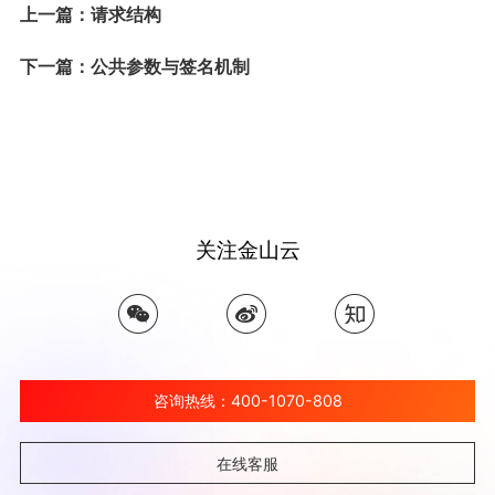
上一篇：请求结构
下一篇：公共参数与签名机制
关注金山云
咨询热线：400-1070-808
在线客服