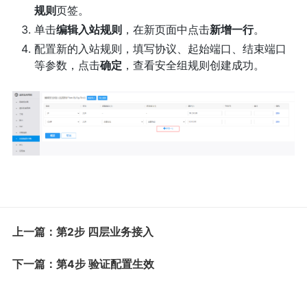
规则
页签。
单击
编辑入站规则
，在新页面中点击
新增一行
。
配置新的入站规则，填写协议、起始端口、结束端口
等参数，点击
确定
，查看安全组规则创建成功。
上一篇：第2步 四层业务接入
下一篇：第4步 验证配置生效