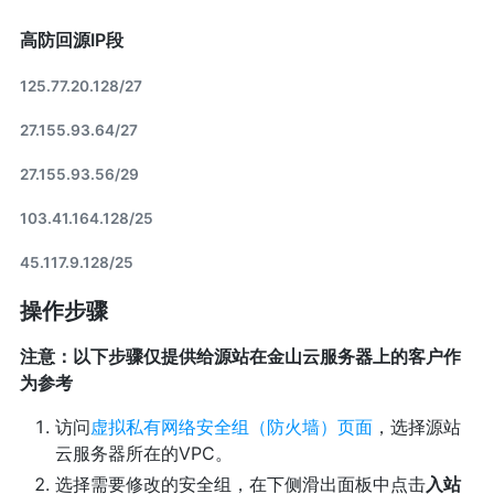
高防回源IP段
125.77.20.128/27
27.155.93.64/27
27.155.93.56/29
103.41.164.128/25
45.117.9.128/25
操作步骤
注意：以下步骤仅提供给源站在金山云服务器上的客户作
为参考
访问
虚拟私有网络安全组（防火墙）页面
，选择源站
云服务器所在的VPC。
选择需要修改的安全组，在下侧滑出面板中点击
入站