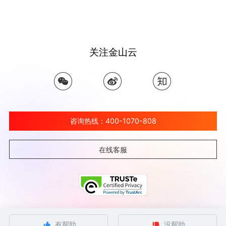
关注金山云
咨询热线：400-1070-808
在线客服
©北京金山云网络技术有限公司 2026 Ksyun All Rights Reserved Kingsoft Corp.
有帮助
没帮助
京ICP备 12032080号