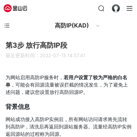
高防IP(KAD)
第3步 放行高防IP段
最近更新时间：2022-07-15 14:57:41
为网站启用高防IP服务时，
若用户设置了较为严格的白名
单
，可能会有回源流量被误拦截的情况发生，为了避免上
述问题，建议您设置放行高防回源IP。
背景信息
网站成功接入高防IP实例后，所有网站访问请求将先流转
到高防IP，清洗后再返回到源站服务器。流量经高防IP实例
返回源站的过程称为回源。