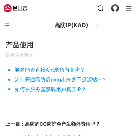
高防IP(KAD)
产品使用
最近更新时间：
域名能否直接A记录指向高防？
为何开通高防后ping出来的不是源站IP？
如何在服务器获取用户真实IP？
上一篇：高防的CC防护会产生额外费用吗？