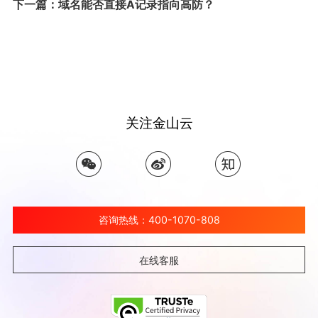
下一篇：域名能否直接A记录指向高防？
关注金山云
咨询热线：400-1070-808
在线客服