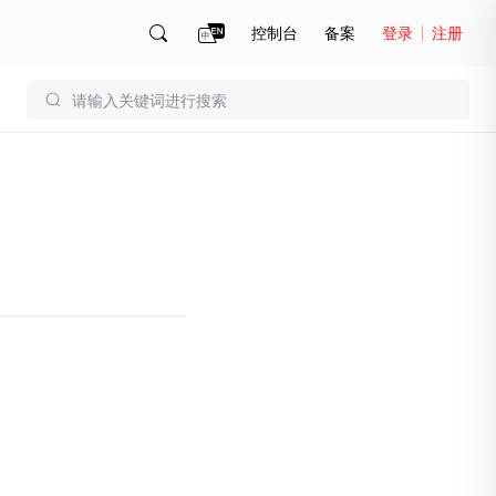
控制台
备案
登录
注册
账号管理
账单