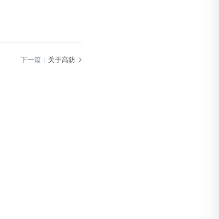
下一篇：
关于高防