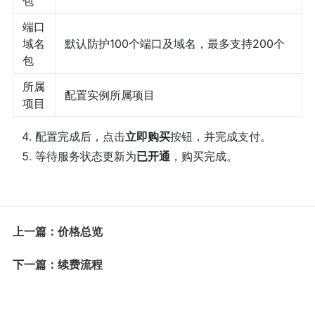
包
端口
域名
默认防护100个端口及域名，最多支持200个
包
所属
配置实例所属项目
项目
配置完成后，点击
立即购买
按钮，并完成支付。
等待服务状态更新为
已开通
，购买完成。
上一篇：价格总览
下一篇：续费流程