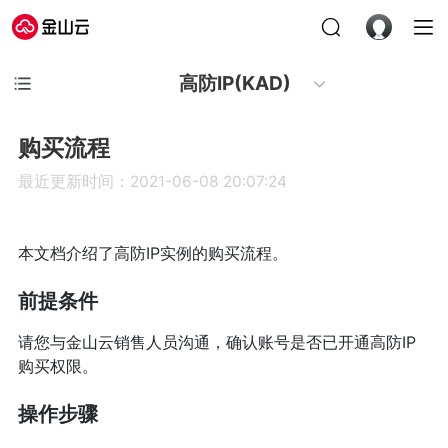
高防IP(KAD)
购买流程
最近更新时间：2021-06-08 20:07:24
本文档介绍了高防IP实例的购买流程。
前提条件
请您与金山云销售人员沟通，确认账号是否已开通高防IP
购买权限。
操作步骤