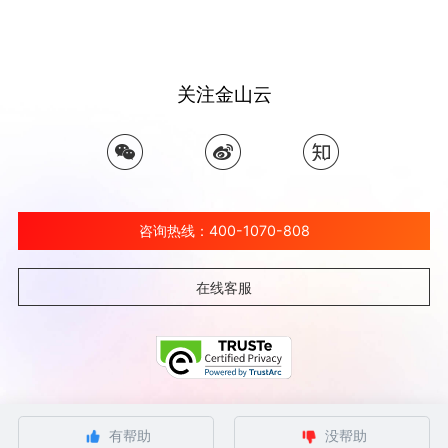
关注金山云
咨询热线：400-1070-808
在线客服
©北京金山云网络技术有限公司 2026 Ksyun All Rights Reserved Kingsoft Corp.
有帮助
没帮助
京ICP备 12032080号