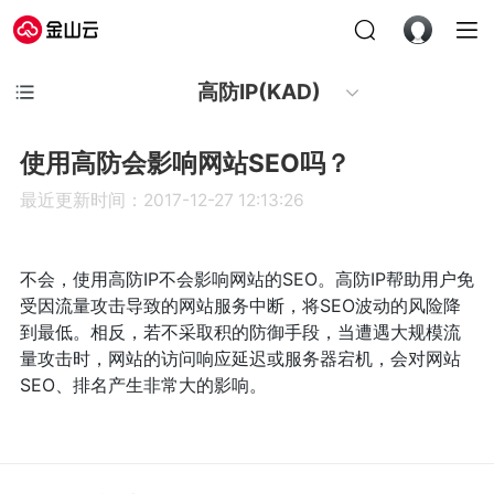
高防IP(KAD)
使用高防会影响网站SEO吗？
最近更新时间：2017-12-27 12:13:26
不会，使用高防IP不会影响网站的SEO。高防IP帮助用户免
受因流量攻击导致的网站服务中断，将SEO波动的风险降
到最低。相反，若不采取积的防御手段，当遭遇大规模流
量攻击时，网站的访问响应延迟或服务器宕机，会对网站
SEO、排名产生非常大的影响。