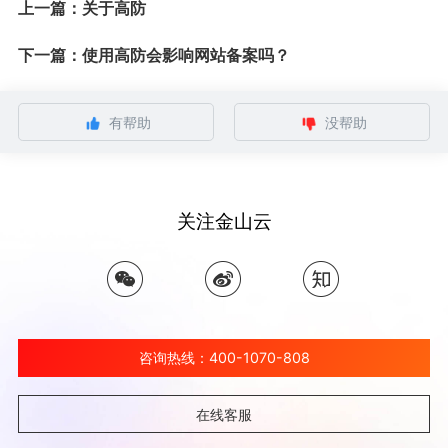
上一篇：关于高防
下一篇：使用高防会影响网站备案吗？
有帮助
没帮助
关注金山云
咨询热线：400-1070-808
在线客服