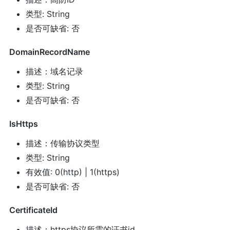
类型: String
是否可缺省: 否
DomainRecordName
描述：域名记录
类型: String
是否可缺省: 否
IsHttps
描述：传输协议类型
类型: String
有效值: 0(http) | 1(https)
是否可缺省: 否
CertificateId
描述：https协议所需的证书id