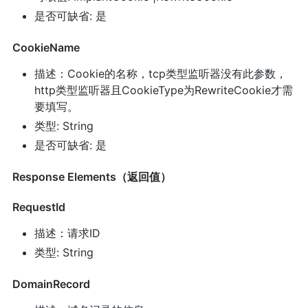
是否可缺省: 是
CookieName
描述：Cookie的名称，tcp类型监听器没有此参数，
http类型监听器且CookieType为RewriteCookie才需
要填写。
类型: String
是否可缺省: 是
Response Elements（返回值）
RequestId
描述：请求ID
类型: String
DomainRecord