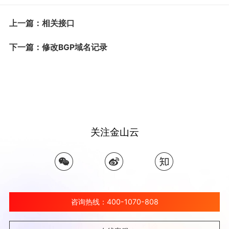
上一篇：相关接口
下一篇：修改BGP域名记录
关注金山云
咨询热线：400-1070-808