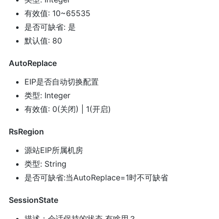
有效值: 10~65535
是否可缺省: 是
默认值: 80
AutoReplace
EIP是否自动切换配置
类型: Integer
有效值: 0(关闭) | 1(开启)
RsRegion
源站EIP所属机房
类型: String
是否可缺省:当AutoReplace=1时不可缺省
SessionState
描述：会话保持的状态 有啥用？