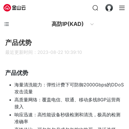
高防IP(KAD)
产品优势
最近更新时间：2023-08-22 10:39:10
产品优势
海量清洗能力：弹性计费下可防御2000Gbps的DDoS
攻击流量
高质量网络：覆盖电信、联通、移动多线BGP运营商
接入
响应迅速：高性能设备秒级检测和清洗，极高的检测
准确率