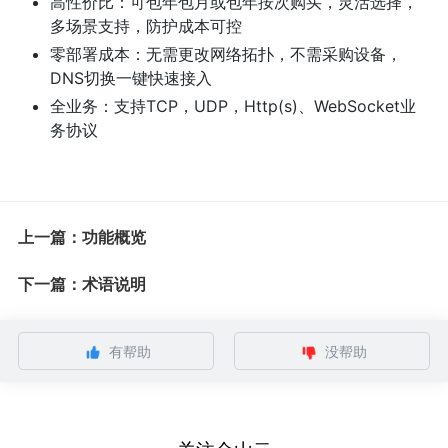
高性价比：可包年包月或包年按次购买，灵活选择，
多场景支持，防护成本可控
零部署成本：无需更改网络拓扑，不需采购设备，
DNS切换一键快速接入
全业务：支持TCP，UDP，Http(s)、WebSocket业
务协议
上一篇：功能概览
下一篇：术语说明
有帮助
没帮助