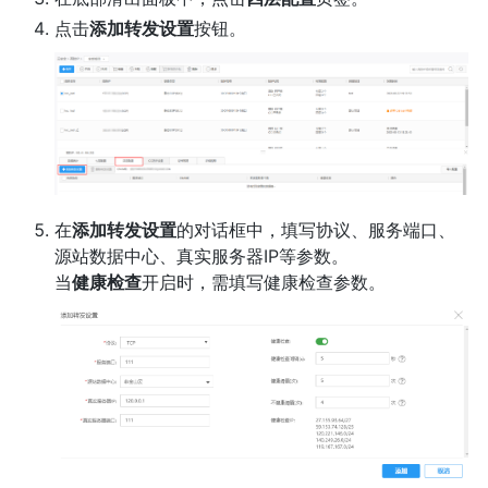
点击
添加转发设置
按钮。
在
添加转发设置
的对话框中，填写协议、服务端口、
源站数据中心、真实服务器IP等参数。
当
健康检查
开启时，需填写健康检查参数。