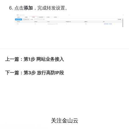
点击
添加
，完成转发设置。
上一篇：第1步 网站业务接入
下一篇：第3步 放行高防IP段
关注金山云