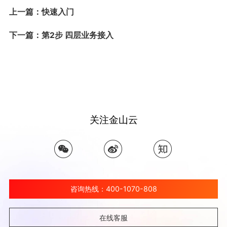
上一篇：快速入门
下一篇：第2步 四层业务接入
关注金山云
咨询热线：400-1070-808
在线客服