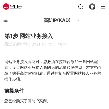
高防IP(KAD)
第1步 网站业务接入
最近更新时间：2021-07-15 11:48:47
网站业务接入高防时，您必须在控制台添加一条网站配
置，设置网站业务接入高防后的流量转发信息。本文档介
绍了购买高防IP实例后，通过控制台配置网站接入业务的
操作步骤。
前提条件
您已经购买了高防IP实例。