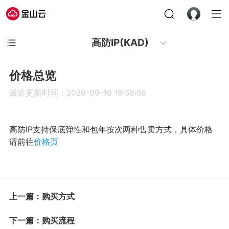
高防IP(KAD)
价格总览
最近更新时间：2020-09-16 19:59:56
高防IP支持保底弹性和包年按次两种售卖方式，具体价格
请前往
价格页
上一篇：购买方式
下一篇：购买流程