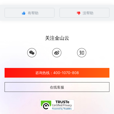
有帮助
没帮助
关注金山云
咨询热线：400-1070-808
在线客服