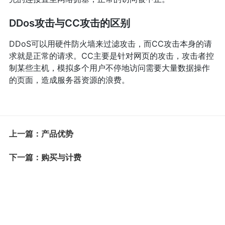
DDos攻击与CC攻击的区别
DDoS可以用硬件防火墙来过滤攻击，而CC攻击本身的请
求就是正常的请求。CC主要是针对网页的攻击，攻击者控
制某些主机，模拟多个用户不停地访问需要大量数据操作
的页面，造成服务器资源的浪费。
上一篇：产品优势
下一篇：购买与计费