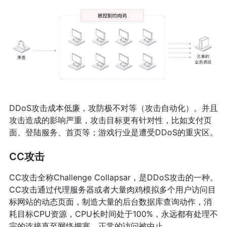
DDoS攻击成本低廉，攻防极不对等（攻击自动化）。并且
攻击造成的影响严重，攻击目标更有针对性，比如支付页
面、登陆服务、首页等；游戏行业是遭受DDoS的重灾区。
CC攻击
CC攻击全称Challenge Collapsar，是DDoS攻击的一种。
CC攻击通过代理服务器或者大量肉鸡模拟多个用户访问目
标网站的动态页面，制造大量的后台数据库查询动作，消
耗目标CPU资源，CPU长时间处于100%，永远都有处理不
完的连接直至网络拥塞，正常的访问被中止。