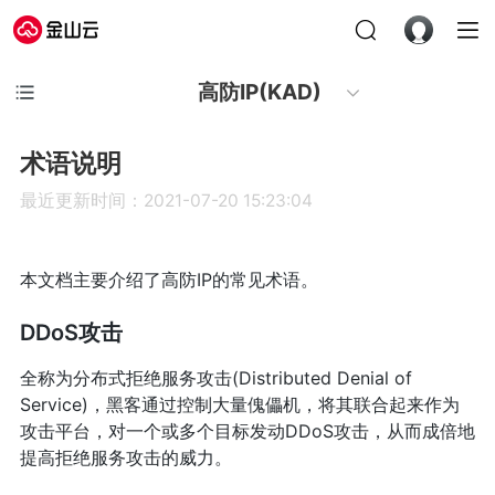
高防IP(KAD)
术语说明
最近更新时间：2021-07-20 15:23:04
本文档主要介绍了高防IP的常见术语。
DDoS攻击
全称为分布式拒绝服务攻击(Distributed Denial of
Service)，黑客通过控制大量傀儡机，将其联合起来作为
攻击平台，对一个或多个目标发动DDoS攻击，从而成倍地
提高拒绝服务攻击的威力。