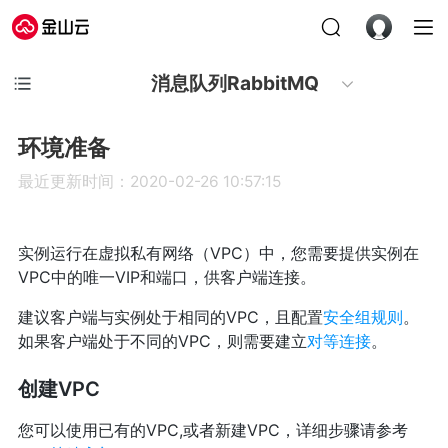
消息队列RabbitMQ
环境准备
最近更新时间：2020-02-26 10:57:15
实例运行在虚拟私有网络（VPC）中，您需要提供实例在
VPC中的唯一VIP和端口，供客户端连接。
建议客户端与实例处于相同的VPC，且配置
安全组规则
。
如果客户端处于不同的VPC，则需要建立
对等连接
。
创建VPC
您可以使用已有的VPC,或者新建VPC，详细步骤请参考