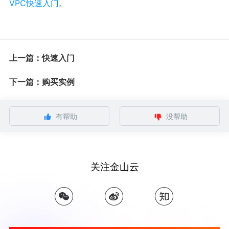
VPC快速入门
。
上一篇：快速入门
下一篇：购买实例
有帮助
没帮助
关注金山云