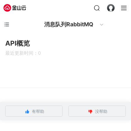
消息队列RabbitMQ
API概览
最近更新时间：0
有帮助
没帮助