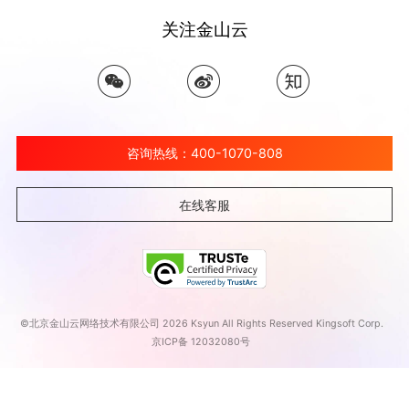
关注金山云
咨询热线：400-1070-808
在线客服
©北京金山云网络技术有限公司 2026 Ksyun All Rights Reserved Kingsoft Corp.
京ICP备 12032080号