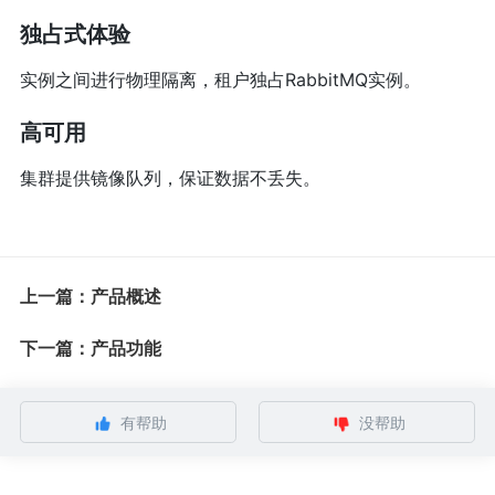
独占式体验
实例之间进行物理隔离，租户独占RabbitMQ实例。
高可用
集群提供镜像队列，保证数据不丢失。
上一篇：产品概述
下一篇：产品功能
有帮助
没帮助