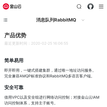
消息队列RabbitMQ
产品优势
最近更新时间：2020-02-25 16:06:55
简单易用
即开即用，一键式搭建集群，通过唯一地址访问服务。
完全兼容AMQP标准协议和RabbitMQ多语言客户端。
安全可靠
借用VPC以及安全组进行网络访问控制；对接金山云IAM
访问控制体系，支持主子账号。