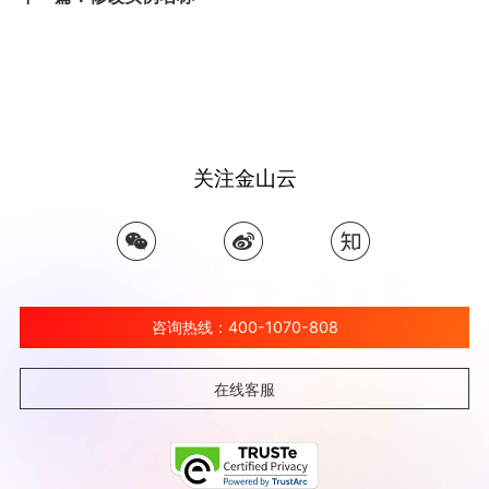
关注金山云
咨询热线：400-1070-808
在线客服