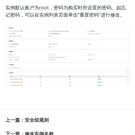
实例默认账户为root，密码为购买时所设置的密码。如忘
记密码，可以在实例列表页面单击“重置密码”进行修改。
上一篇：安全组规则
下一篇：修改实例名称