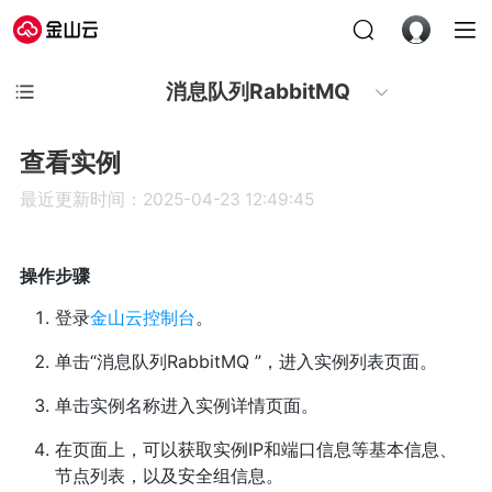
消息队列RabbitMQ
查看实例
最近更新时间：2025-04-23 12:49:45
操作步骤
登录
金山云控制台
。
单击“消息队列RabbitMQ ”，进入实例列表页面。
单击实例名称进入实例详情页面。
在页面上，可以获取实例IP和端口信息等基本信息、
节点列表，以及安全组信息。