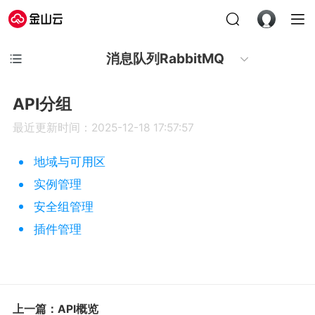
消息队列RabbitMQ
API分组
最近更新时间：2025-12-18 17:57:57
地域与可用区
实例管理
安全组管理
插件管理
上一篇：API概览