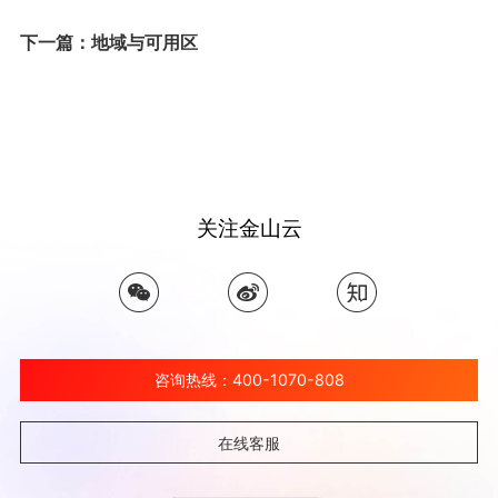
下一篇：地域与可用区
关注金山云
咨询热线：400-1070-808
在线客服