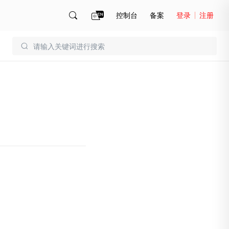
控制台
备案
登录
注册
账号管理
账单