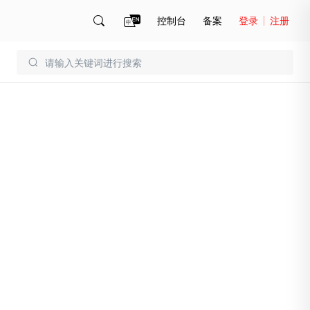
控制台
备案
登录
注册
账号管理
账单