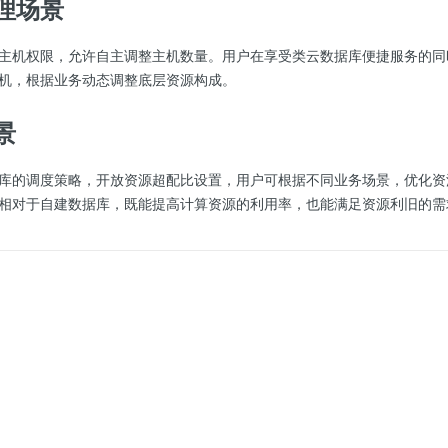
理场景
主机权限，允许自主调整主机数量。用户在享受类云数据库便捷服务的同
机，根据业务动态调整底层资源构成。
景
库的调度策略，开放资源超配比设置，用户可根据不同业务场景，优化资
相对于自建数据库，既能提高计算资源的利用率，也能满足资源利旧的需