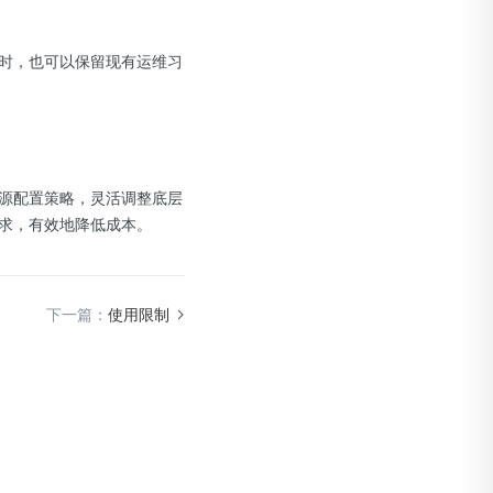
时，也可以保留现有运维习
源配置策略，灵活调整底层
求，有效地降低成本。
下一篇：
使用限制