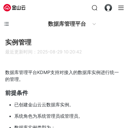
数据库管理平台
实例管理
最近更新时间：2025-08-29 10:20:42
数据库管理平台KDMP支持对接入的数据库实例进行统一
的管理。
前提条件
已创建金山云云数据库实例。
系统角色为系统管理员或管理员。
数据库实例类型为：