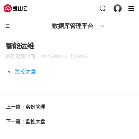
数据库管理平台
智能运维
最近更新时间：2025-08-12 15:39:15
监控大盘
上一篇：实例管理
下一篇：监控大盘