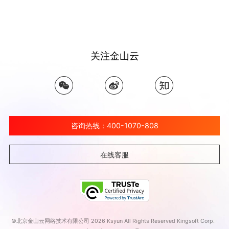
关注金山云
咨询热线：400-1070-808
在线客服
©北京金山云网络技术有限公司 2026 Ksyun All Rights Reserved Kingsoft Corp.