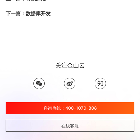
下一篇：数据库开发
关注金山云
咨询热线：400-1070-808
在线客服