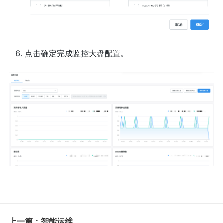
点击确定完成监控大盘配置。
上一篇：智能运维