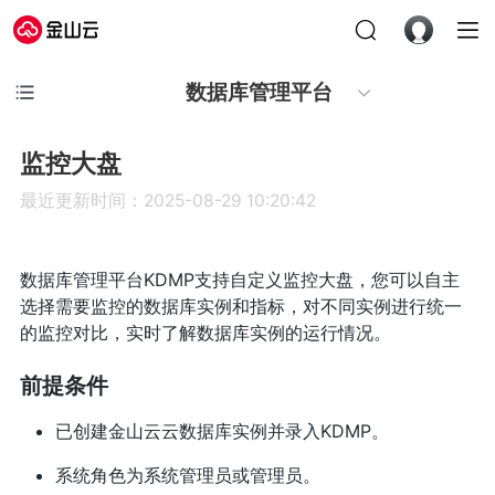
数据库管理平台
监控大盘
最近更新时间：2025-08-29 10:20:42
数据库管理平台KDMP支持自定义监控大盘，您可以自主
选择需要监控的数据库实例和指标，对不同实例进行统一
的监控对比，实时了解数据库实例的运行情况。
前提条件
已创建金山云云数据库实例并录入KDMP。
系统角色为系统管理员或管理员。