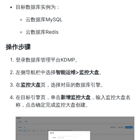
目标数据库实例为：
云数据库MySQL
云数据库Redis
操作步骤
登录数据库管理平台KDMP。
左侧导航栏中选择
智能运维>监控大盘
。
在
监控大盘
页，选择对应的数据库引擎。
在目标引擎页，单击
新增监控大盘
，输入监控大盘名
称，点击确定完成监控大盘创建。