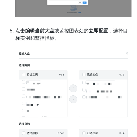
点击
编辑当前大盘
或监控图表处的
立即配置
，选择目
标实例和监控指标。