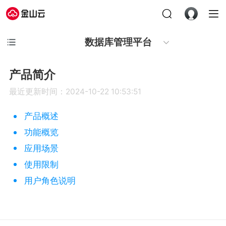
数据库管理平台
产品简介
最近更新时间：2024-10-22 10:53:51
产品概述
功能概览
应用场景
使用限制
用户角色说明