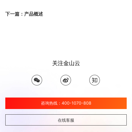
下一篇：产品概述
关注金山云
咨询热线：400-1070-808
在线客服