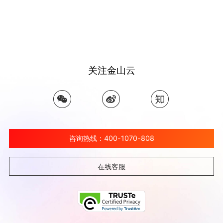
关注金山云
咨询热线：400-1070-808
在线客服