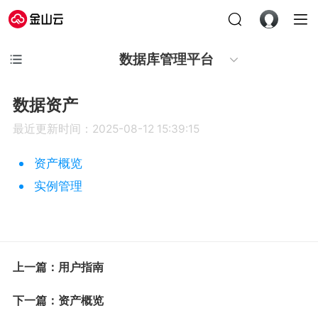
数据库管理平台
数据资产
最近更新时间：2025-08-12 15:39:15
资产概览
实例管理
上一篇：用户指南
下一篇：资产概览