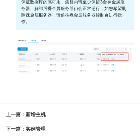
保证数据库的高可用，集群内请至少保留3台裸金属服
务器。解绑后裸金属服务器仍会正常运行，如您希望删
除裸金属服务器，请前往裸金属服务器控制台进行操
作。
上一篇：新增主机
下一篇：实例管理