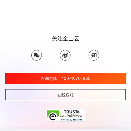
关注金山云
咨询热线：400-1070-808
在线客服