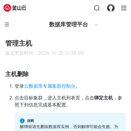
数据库管理平台
管理主机
最近更新时间：2024-10-29 10:36:09
主机删除
登录
云数据库专属集群控制台
。
点击目标集群，进入主机列表页，点击
绑定主机
，参
照下列信息完成基本配置。
解绑前请先删除数据库实例，否则解绑可能会失败。为