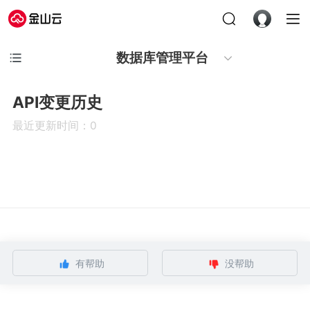
数据库管理平台
API变更历史
最近更新时间：0
有帮助
没帮助