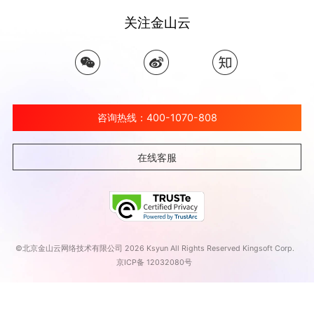
关注金山云
咨询热线：400-1070-808
在线客服
©北京金山云网络技术有限公司 2026 Ksyun All Rights Reserved Kingsoft Corp.
京ICP备 12032080号