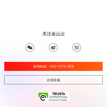
关注金山云
咨询热线：400-1070-808
在线客服