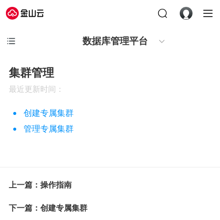
数据库管理平台
集群管理
最近更新时间：
创建专属集群
管理专属集群
上一篇：操作指南
下一篇：创建专属集群