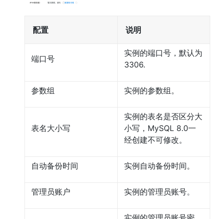
配置
说明
实例的端口号，默认为
端口号
3306.
参数组
实例的参数组。
实例的表名是否区分大
表名大小写
小写，MySQL 8.0一
经创建不可修改。
自动备份时间
实例自动备份时间。
管理员账户
实例的管理员账号
。
实例的管理员账号密