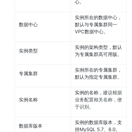
心。
实例所在的数据中心，
数据中心
默认与专属集群同一
VPC数据中心。
实例的架构类型，默认
实例类型
为专属集群高可用版。
实例所在的专属集群，
专属集群
默认为指定专属集群。
实例的名称，
建议根据
实例名称
业务配置相关名称，便
于识别。
实例的数据库版本，支
数据库版本
持MySQL 5.7、8.0。