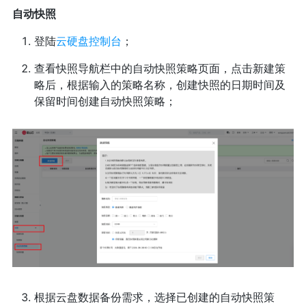
自动快照
登陆
云硬盘
控制台
；
查看快照导航栏中的自动快照策略页面，点击新建策
略后，根据输入的策略名称，创建快照的日期时间及
保留时间创建自动快照策略；
根据云盘数据备份需求，选择已创建的自动快照策