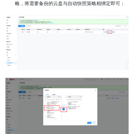
略，将需要备份的云盘与自动快照策略相绑定即可；