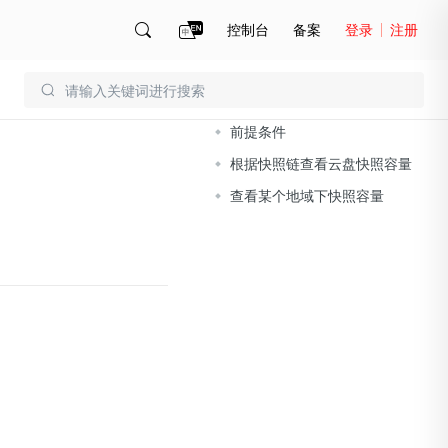
控制台
备案
登录
注册
文档导读
账号管理
账单
前提条件
根据快照链查看云盘快照容量
查看某个地域下快照容量