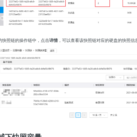
定的快照链的操作链中，点击
详情
，可以查看该快照链对应的硬盘的快照信