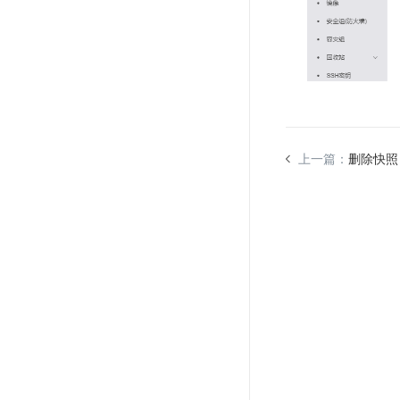
上一篇：
删除快照