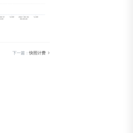
下一篇：
快照计费