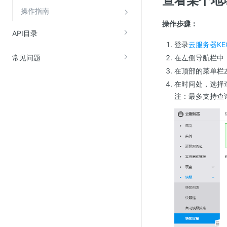
查看某个地
操作指南
操作步骤：
API目录
登录
云服务器KE
在左侧导航栏中
常见问题
在顶部的菜单栏
在时间处，选择
注：最多支持查