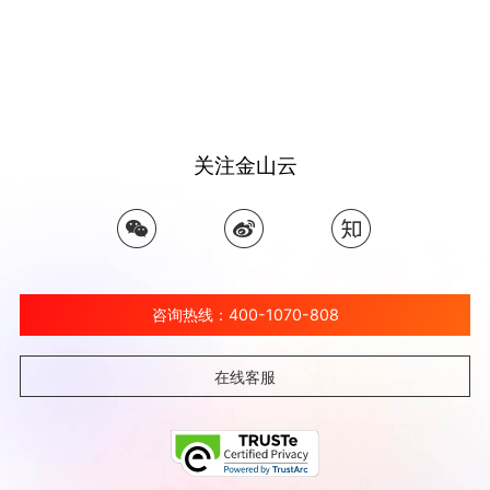
关注金山云
咨询热线：400-1070-808
在线客服