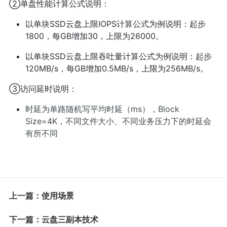
②单盘性能计算公式说明：
以单块SSD云盘上限IOPS计算公式为例说明：起步
1800，每GB增加30，上限为26000。
以单块SSD云盘上限吞吐量计算公式为例说明：起步
120MB/s，每GB增加0.5MB/s，上限为256MB/s。
③访问延时说明：
时延为单路随机写平均时延（ms），Block
Size=4K，不同文件大小、不同业务压力下的时延会
有所不同
上一篇：使用场景
下一篇：云盘三副本技术