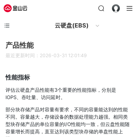
云硬盘(EBS)
产品性能
最近更新时间：2026-03-31 12:01:49
性能指标
评估云硬盘产品性能有3个重要的性能指标，分别是
IOPS、吞吐量、访问延时。
部分块存储产品对容量有要求，不同的容量能达到的性能
不同。容量越大，存储设备的数据处理能力越强。相同类
型块存储产品的单位容量的I/O性能均一致，但云盘性能随
容量增长而提高，直至达到该类型块存储的单盘性能上