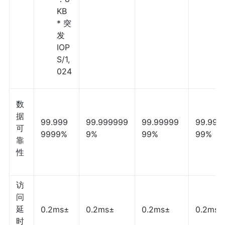
KB
* 突
发
IOP
S/1,
024
数
据
99.999
99.999999
99.99999
99.999
可
9999%
9%
99%
99%
靠
性
访
问
延
0.2ms±
0.2ms±
0.2ms±
0.2ms±
时