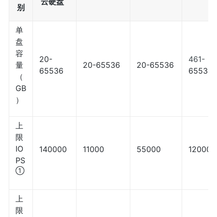
云硬盘
别
单
盘
容
20-
461-
量
20-65536
20-65536
65536
65536
（
GB
）
上
限
IO
140000
11000
55000
120000
PS
①
上
限