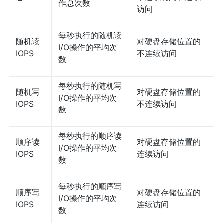
作总次数
访问
每秒执行的随机读
随机读
对硬盘存储位置的
I/O操作的平均次
IOPS
不连续访问
数
每秒执行的随机写
随机写
对硬盘存储位置的
I/O操作的平均次
IOPS
不连续访问
数
每秒执行的顺序读
顺序读
对硬盘存储位置的
I/O操作的平均次
IOPS
连续访问
数
每秒执行的顺序写
顺序写
对硬盘存储位置的
I/O操作的平均次
IOPS
连续访问
数