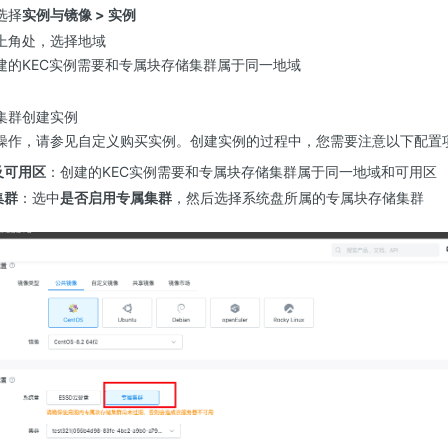
选择
实例与镜像 > 实例
上角处，选择地域
建的KEC实例需要和专属块存储集群属于同一地域
集群创建实例
操作，请参见自定义购买实例。创建实例的过程中，您需要注意以下配置
及可用区
：创建的KEC实例需要和专属块存储集群属于同一地域和可用区
集群
：选中
是否启用专属集群
，然后选择系统盘所属的专属块存储集群