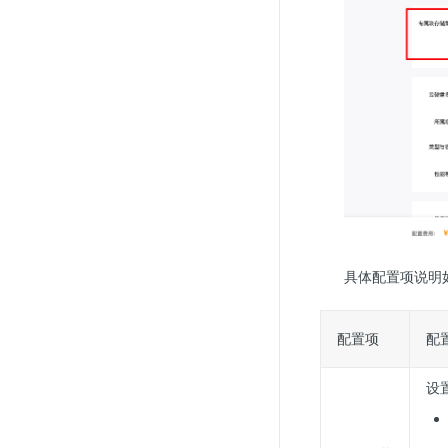
具体配置项说明
配置项
配
设