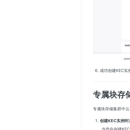
成功创建KEC
专属块存
专属块存储集群中云
创建KEC实例
当您在创建KE