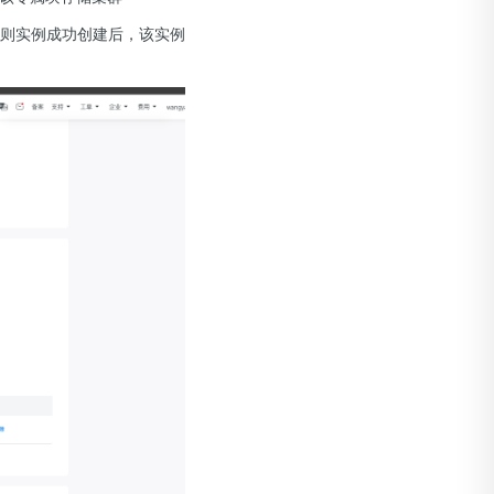
则实例成功创建后，该实例