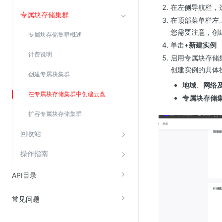
在左侧导航栏，
SSL证书管理
专属块存储集群
在顶部菜单栏左
云安全中心
您需要注意，创
专属块存储集群概述
应急响应
单击+
新建实例
计费说明
启用专属块存储
合规性
创建实例的具体
创建专属块集群
地域
、
网络
资质认证
在专属块存储集群中创建云盘
专属块存储
欧盟数据保护条例（GDPR）
扩容专属块存储集群
回收站
操作指南
API目录
常见问题