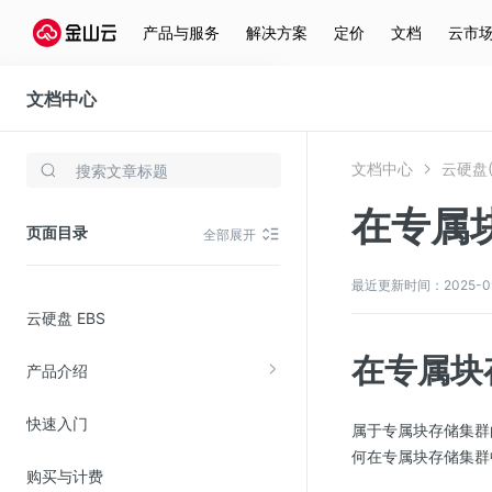
产品与服务
解决方案
定价
文档
云市
文档中心
云硬盘(EBS)
文档中心
云硬盘(
存储与云分发
在专属
文件存储KPFS
页面目录
全部展开
CDN
对象存储(KS3)
最近更新时间：2025-09-2
云硬盘 EBS
云硬盘(EBS)
文件存储KFS
在专属块
产品介绍
全站加速
快速入门
在线迁移服务
属于专属块存储集群
何在专属块存储集群
购买与计费
视频云服务