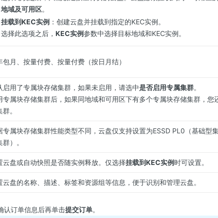
地域及可用区
。
挂载到KEC实例
：创建云盘并挂载到指定的KEC实例。
选择此选项之后，
KEC实例
参数中选择目标地域和KEC实例。
年包月、按量付费、按量付费（按日月结）
认启用了专属块存储集群，如果未启用，请选中
是否启用专属集群
。
用专属块存储集群后，如果同地域和可用区下有多个专属块存储集群，您
集群。
据专属块存储集群性能类型不同，云盘仅支持设置为ESSD PL0（基础型集群
集群）。
置云盘或自动快照是否随实例释放。仅选择
挂载到KEC实例
时可设置。
置云盘的名称、描述、标签和资源组等信息，便于识别和管理云盘。
确认订单信息后再单击
提交订单
。