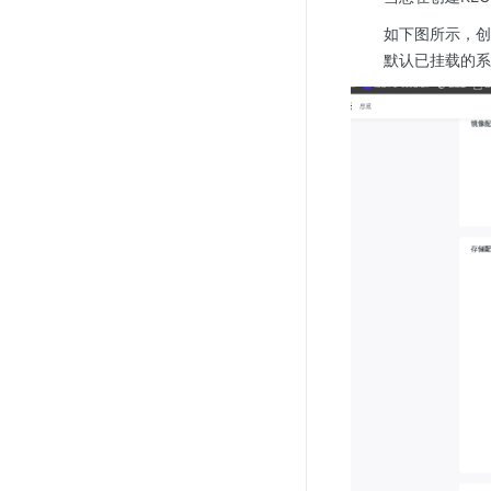
如下图所示，创
默认已挂载的系