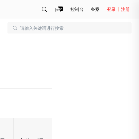
控制台
备案
登录
注册
账号管理
账单