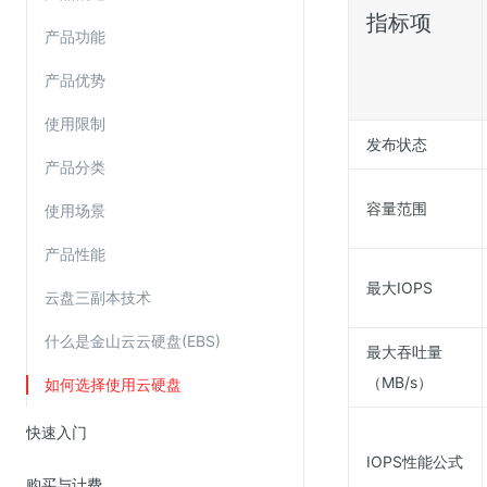
指标项
产品功能
视频云服务
产品优势
云直播(KLS)
使用限制
云转码(KET)
发布状态
边缘节点计算
产品分类
容量范围
使用场景
云安全
产品性能
金山云云防火墙
最大IOPS
大模型应用防火墙
云盘三副本技术
渗透测试
什么是金山云云硬盘(EBS)
最大吞吐量
云堡垒机
（MB/s）
如何选择使用云硬盘
高防IP(KAD)
快速入门
DDoS原生高防
IOPS性能公式
主机安全
购买与计费