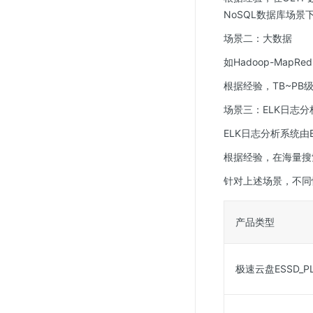
NoSQL数据库场
场景二：大数据
如Hadoop-MapRe
根据经验，TB~PB
场景三：ELK日志分
ELK日志分析系统由El
根据经验，在海量搜
针对上述场景，不同
产品类型
极速云盘ESSD_P