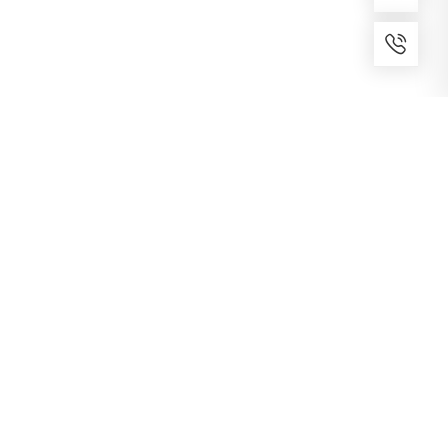
7x24小时服务
免费备案
建议反馈
专家服务
咨询热线
400-1070-808
在线客服