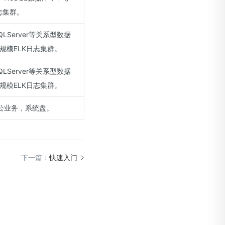
志集群。
LServer等关系型数据
规模ELK日志集群。
LServer等关系型数据
规模ELK日志集群。
公业务，系统盘。
下一篇：
快速入门