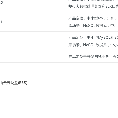
L2
规模大数据处理集群和ELK日
产品定位于中小型MySQL和SQ
1
库场景、NoSQL数据库，中小
产品定位于中小型MySQL和SQ
库场景、NoSQL数据库，中小
产品定位于开发测试业务，办
云云硬盘(EBS)