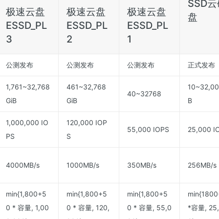
SSD云
极速云盘
极速云盘
极速云盘
盘
ESSD_PL
ESSD_PL
ESSD_PL
3
2
1
公测发布
公测发布
公测发布
正式发布
1,761~32,768
461~32,768
10~32,00
40~32768
GiB
GiB
B
1,000,000 IO
120,000 IOP
55,000 IOPS
25,000 I
PS
S
4000MB/s
1000MB/s
350MB/s
256MB/s
min{1,800+5
min{1,800+5
min{1,800+5
min{180
0 * 容量, 1,00
0 * 容量, 120,
0 * 容量, 55,0
*容量, 25