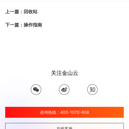
上一篇：回收站
下一篇：操作指南
关注金山云
咨询热线：400-1070-808
在线客服