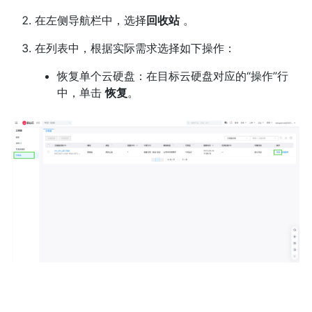
在左侧导航栏中，选择
回收站
。
在列表中，根据实际需求选择如下操作：
恢复单个云硬盘：在目标云硬盘对应的“操作”行
中，单击
恢复
。