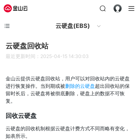
云硬盘(EBS)
云硬盘回收站
最近更新时间：2025-04-15 14:30:03
金山云提供云硬盘回收站，用户可以对回收站内的云硬盘
进行恢复操作。当到期或被
删除的云硬盘
超出回收站的保
留时长后，云硬盘将被彻底删除，硬盘上的数据不可恢
复。
回收云硬盘
云硬盘的回收机制根据云硬盘计费方式不同而略有变化，
如表所示。