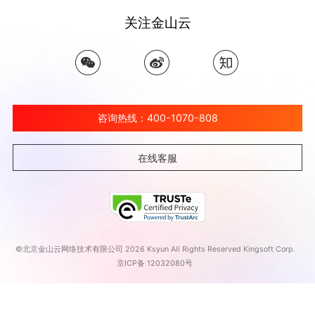
关注金山云
咨询热线：400-1070-808
在线客服
©北京金山云网络技术有限公司 2026 Ksyun All Rights Reserved Kingsoft Corp.
京ICP备 12032080号