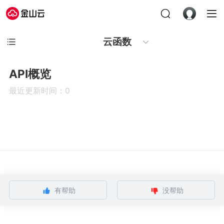
云函数
API概览
最近更新时间：0
有帮助
没帮助