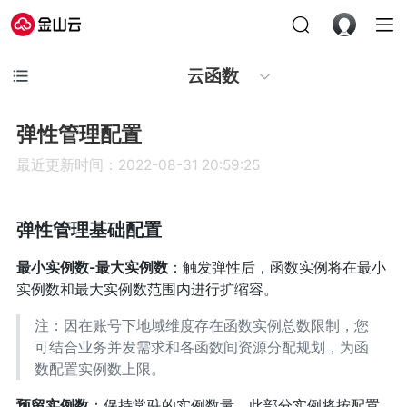
云函数
弹性管理配置
最近更新时间：2022-08-31 20:59:25
弹性管理基础配置
最小实例数-最大实例数
：触发弹性后，函数实例将在最小
实例数和最大实例数范围内进行扩缩容。
注：因在账号下地域维度存在函数实例总数限制，您
可结合业务并发需求和各函数间资源分配规划，为函
数配置实例数上限。
预留实例数
：保持常驻的实例数量。此部分实例将按配置