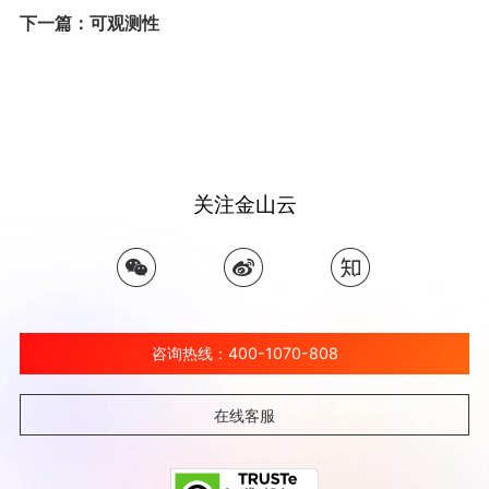
下一篇：可观测性
关注金山云
咨询热线：400-1070-808
在线客服