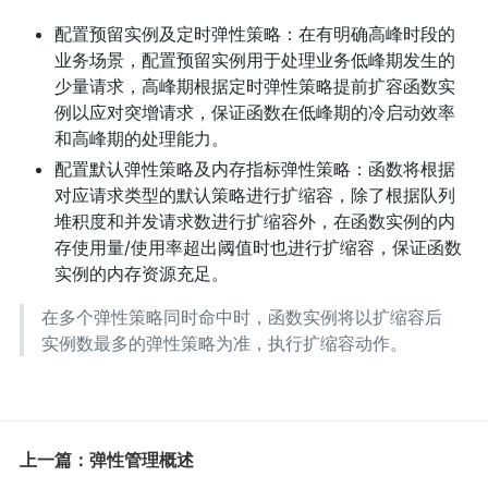
配置预留实例及定时弹性策略：在有明确高峰时段的
业务场景，配置预留实例用于处理业务低峰期发生的
少量请求，高峰期根据定时弹性策略提前扩容函数实
例以应对突增请求，保证函数在低峰期的冷启动效率
和高峰期的处理能力。
配置默认弹性策略及内存指标弹性策略：函数将根据
对应请求类型的默认策略进行扩缩容，除了根据队列
堆积度和并发请求数进行扩缩容外，在函数实例的内
存使用量/使用率超出阈值时也进行扩缩容，保证函数
实例的内存资源充足。
在多个弹性策略同时命中时，函数实例将以扩缩容后
实例数最多的弹性策略为准，执行扩缩容动作。
上一篇：弹性管理概述