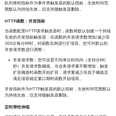
队列堆积指标作为事件类触发器的默认指标，生效时间范
围默认为持续生效，仅支持随触发器删除。
HTTP函数：并发指标
当函数配置HTTP请求触发器时，函数将默认创建一个持续
生效的并发指标触发器：在函数的并发请求数增加/减少至
300次每分钟时，对函数实例进行扩缩容。您可对默认的
并发请求数进行调整：
并发请求数：您可设置不同单位时间内（支持分钟/
秒）并发请求数阈值。当业务请求量不断增加，触发
扩容阈值时函数开始扩容，请求量减少至低于阈值且
满足缩容稳定窗口期时函数开始缩容。
并发指标作为HTTP触发器的默认指标，生效时间范围默认
为持续生效，仅支持随触发器删除。
定时弹性伸缩