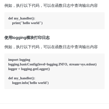
例如，执行以下代码，可以在函数日志中查询输出内容
def my_handler():

使用logging模块打印日志
例如，执行以下代码，可以在函数日志中查询输出内容
import logging

logging.basicConfig(level=logging.INFO, stream=sys.stdout)

logger = logging.getLogger()

def my_handler():
