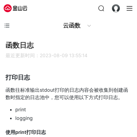
云函数
函数日志
最近更新时间：2023-08-09 13:55:14
打印日志
函数往标准输出stdout打印的日志内容会被收集到创建函
数时指定的日志池中，您可以使用以下方式打印日志。
print
logging
使用print打印日志