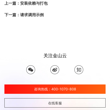
上一篇：安装依赖与打包
下一篇：请求调用示例
关注金山云
咨询热线：400-1070-808
在线客服