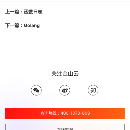
上一篇：函数日志
下一篇：Golang
关注金山云
咨询热线：400-1070-808
在线客服