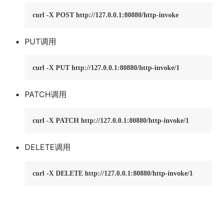
PUT调用
PATCH调用
DELETE调用