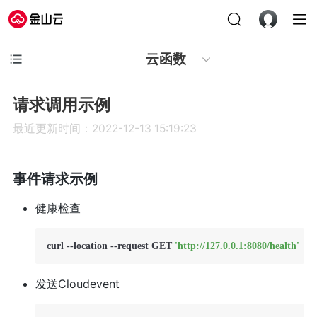
云函数
请求调用示例
最近更新时间：2022-12-13 15:19:23
事件请求示例
健康检查
curl --location --request GET 
'http://127.0.0.1:8080/health'
发送Cloudevent