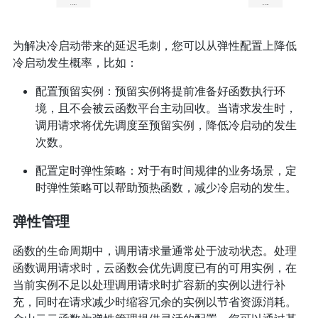
为解决冷启动带来的延迟毛刺，您可以从弹性配置上降低
冷启动发生概率，比如：
配置预留实例：预留实例将提前准备好函数执行环
境，且不会被云函数平台主动回收。当请求发生时，
调用请求将优先调度至预留实例，降低冷启动的发生
次数。
配置定时弹性策略：对于有时间规律的业务场景，定
时弹性策略可以帮助预热函数，减少冷启动的发生。
弹性管理
函数的生命周期中，调用请求量通常处于波动状态。处理
函数调用请求时，云函数会优先调度已有的可用实例，在
当前实例不足以处理调用请求时扩容新的实例以进行补
充，同时在请求减少时缩容冗余的实例以节省资源消耗。