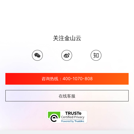
关注金山云
咨询热线：400-1070-808
在线客服