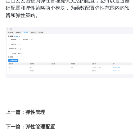
金山云云函数为弹性管理提供灵活的配置，您可以通过基
础配置和弹性策略两个模块，为函数配置弹性范围内的预
留和弹性策略。
上一篇：弹性管理
下一篇：弹性管理配置