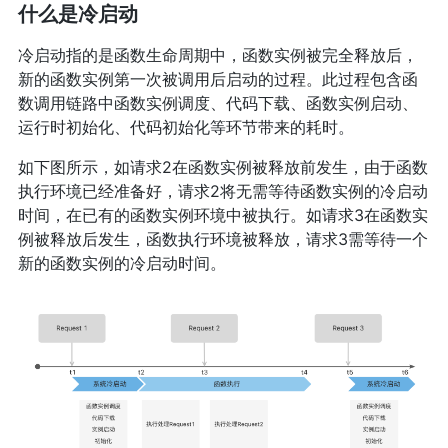
什么是冷启动
冷启动指的是函数生命周期中，函数实例被完全释放后，
新的函数实例第一次被调用后启动的过程。此过程包含函
数调用链路中函数实例调度、代码下载、函数实例启动、
运行时初始化、代码初始化等环节带来的耗时。
如下图所示，如请求2在函数实例被释放前发生，由于函数
执行环境已经准备好，请求2将无需等待函数实例的冷启动
时间，在已有的函数实例环境中被执行。如请求3在函数实
例被释放后发生，函数执行环境被释放，请求3需等待一个
新的函数实例的冷启动时间。