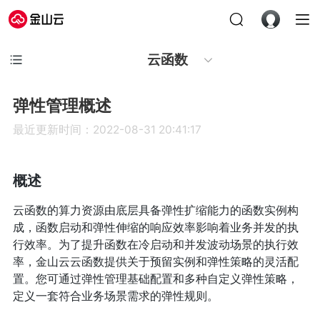
云函数
弹性管理概述
最近更新时间：2022-08-31 20:41:17
概述
云函数的算力资源由底层具备弹性扩缩能力的函数实例构
成，函数启动和弹性伸缩的响应效率影响着业务并发的执
行效率。为了提升函数在冷启动和并发波动场景的执行效
率，金山云云函数提供关于预留实例和弹性策略的灵活配
置。您可通过弹性管理基础配置和多种自定义弹性策略，
定义一套符合业务场景需求的弹性规则。