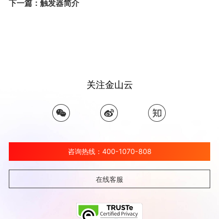
下一篇：触发器简介
关注金山云
咨询热线：400-1070-808
在线客服