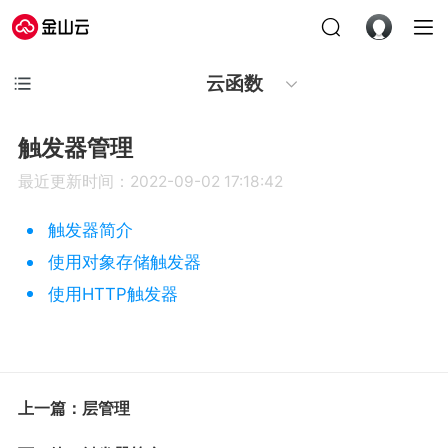
云函数
触发器管理
最近更新时间：2022-09-02 17:18:42
触发器简介
使用对象存储触发器
使用HTTP触发器
上一篇：层管理