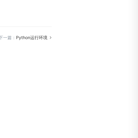
下一篇：
Python运行环境