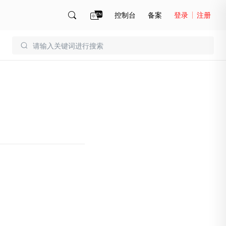
控制台
备案
登录
注册
账号管理
账单