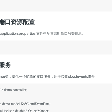
听端口资源配置
application.propertiesl文件中配置监听端口号等信息。
口服务
ource类，提供一个简单的接口服务，用于接收cloudevents事件
e.demo.controller;
