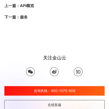
上一篇：API概览
下一篇：服务
关注金山云
咨询热线：400-1070-808
在线客服