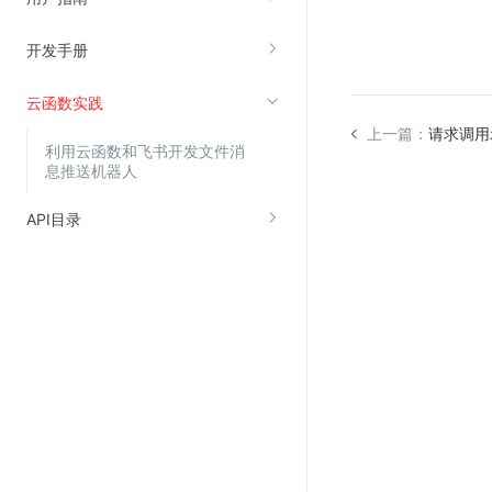
开发手册
视频云服务
云直播(KLS)
云函数实践
云转码(KET)
上一篇：
请求调用
利用云函数和飞书开发文件消
边缘节点计算
息推送机器人
API目录
云安全
金山云云防火墙
大模型应用防火墙
渗透测试
云堡垒机
高防IP(KAD)
DDoS原生高防
主机安全