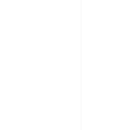
Web应用防火墙(WAF)
密钥管理服务
SSL证书管理
云安全中心
应急响应
合规性
资质认证
欧盟数据保护条例（GDPR）