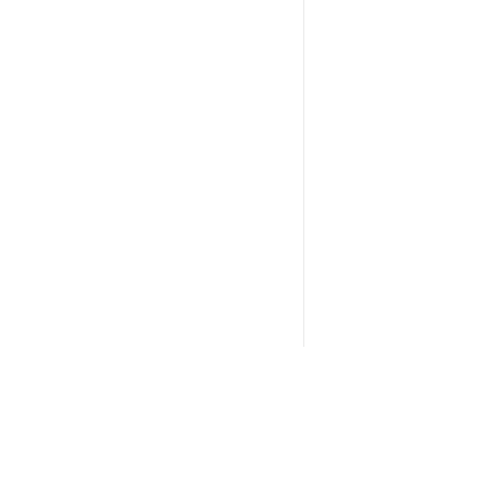
关于金山云
服务与支持
了解金山云
在线客服