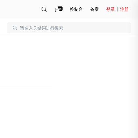
控制台
备案
登录
注册
账号管理
账单