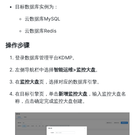
目标数据库实例为：
云数据库MySQL
云数据库Redis
操作步骤
登录数据库管理平台KDMP。
左侧导航栏中选择
智能运维>监控大盘
。
在
监控大盘
页，选择对应的数据库引擎。
在目标引擎页，单击
新增监控大盘
，输入监控大盘名
称，点击确定完成监控大盘创建。