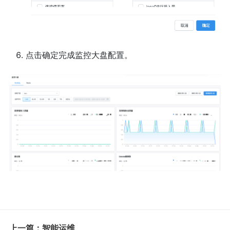
点击确定完成监控大盘配置。
上一篇：智能运维