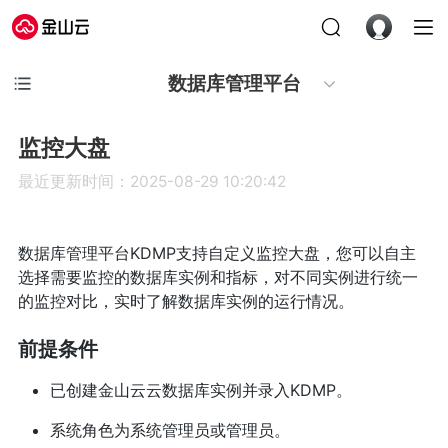
数据库管理平台
监控大盘
最近更新时间：2025-08-29 10:20:42
数据库管理平台KDMP支持自定义监控大盘，您可以自主
选择需要监控的数据库实例和指标，对不同实例进行统一
的监控对比，实时了解数据库实例的运行情况。
前提条件
已创建金山云云数据库实例并录入KDMP。
系统角色为系统管理员或管理员。