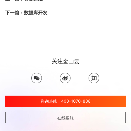
下一篇：数据库开发
关注金山云
咨询热线：400-1070-808
在线客服