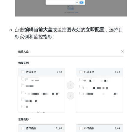
点击
编辑当前大盘
或监控图表处的
立即配置
，选择目
标实例和监控指标。