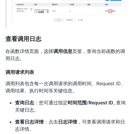
查看调用日志
在函数详情页面，选择
调用信息
页签，查询当前函数的调
用日志。
调用请求列表
调用列表包含每一次调用请求的调用时间、Request ID、
调用结果、执行时间等关键信息。
查询日志
：您可通过指定
时间范围
/
Request ID
, 查询
关键日志。
查看日志详情
：点击
日志详情
，可查看调用请求和日
志详情。