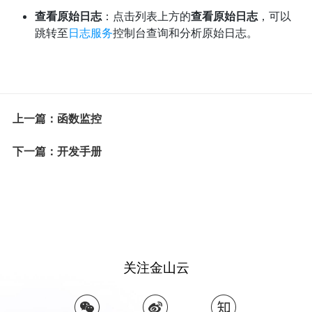
查看原始日志
：点击列表上方的
查看原始日志
，可以
跳转至
日志服务
控制台查询和分析原始日志。
上一篇：函数监控
下一篇：开发手册
关注金山云