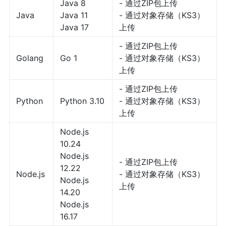
Java 8
- 通过ZIP包上传
Java
Java 11
- 通过对象存储（KS3）
Java 17
上传
- 通过ZIP包上传
Golang
Go 1
- 通过对象存储（KS3）
上传
- 通过ZIP包上传
Python
Python 3.10
- 通过对象存储（KS3）
上传
Node.js
10.24
Node.js
- 通过ZIP包上传
12.22
Node.js
- 通过对象存储（KS3）
Node.js
上传
14.20
Node.js
16.17