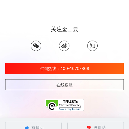
关注金山云
咨询热线：400-1070-808
在线客服
©北京金山云网络技术有限公司 2026 Ksyun All Rights Reserved Kingsoft Corp.
有帮助
没帮助
京ICP备 12032080号