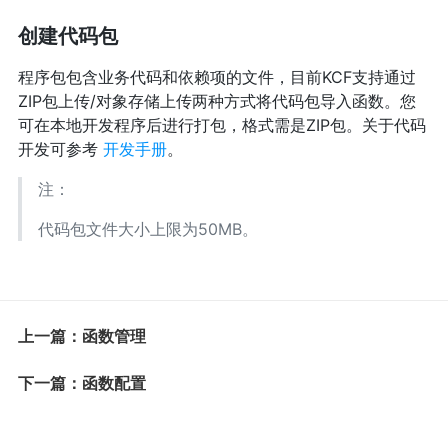
创建代码包
程序包包含业务代码和依赖项的文件，目前KCF支持通过
ZIP包上传/对象存储上传两种方式将代码包导入函数。您
可在本地开发程序后进行打包，格式需是ZIP包。关于代码
开发可参考
开发手册
。
注：
代码包文件大小上限为50MB。
上一篇：函数管理
下一篇：函数配置