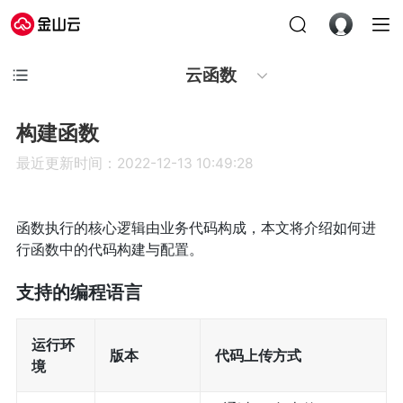
云函数
构建函数
最近更新时间：2022-12-13 10:49:28
函数执行的核心逻辑由业务代码构成，本文将介绍如何进
行函数中的代码构建与配置。
支持的编程语言
运行环
版本
代码上传方式
境