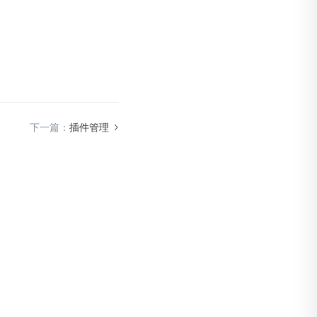
下一篇：
插件管理