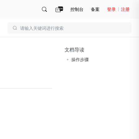
控制台
备案
登录
注册
账号管理
账单
文档导读
操作步骤