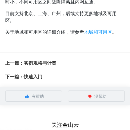
时小，不同可用区之间故障隔离且内网互通。
目前支持北京、上海、广州，后续支持更多地域及可用
区。
关于地域和可用区的详细介绍，请参考
地域和可用区
。
上一篇：实例规格与计费
下一篇：快速入门
有帮助
没帮助
关注金山云