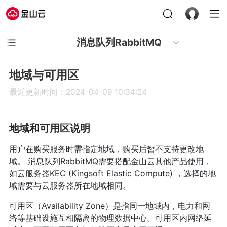
消息队列RabbitMQ
地域与可用区
最近更新时间：2024-04-09 10:34:24
地域和可用区说明
用户在购买服务时需指定地域，购买后暂不支持更改地
域。 消息队列RabbitMQ需要搭配金山云其他产品使用，
如云服务器KEC (Kingsoft Elastic Compute) ，选择的地
域需要与云服务器所在地域相同。
可用区（Availability Zone）是指同一地域内，电力和网
络等基础设施互相隔离的物理数据中心。可用区内网络延